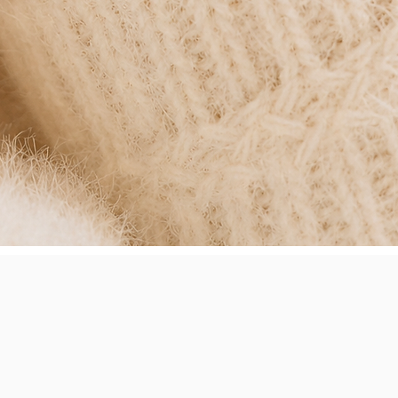
Aperçu rapide