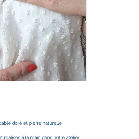
able doré et pierre naturelle.
 réalisés à la main dans notre atelier