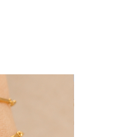
Cadeau unique