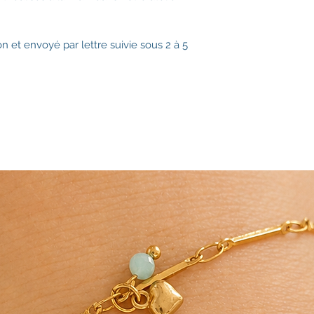
 et envoyé par lettre suivie sous 2 à 5