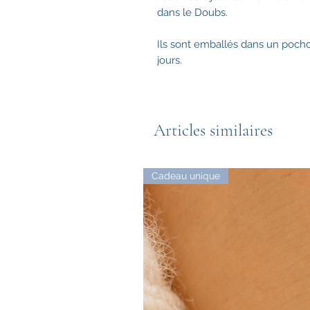
dans le Doubs.
Ils sont emballés dans un pochon
jours.
Articles similaires
Cadeau unique