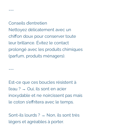
---
Conseils d’entretien
Nettoyez délicatement avec un
chiffon doux pour conserver toute
leur brillance. Évitez le contact
prolongé avec les produits chimiques
(parfum, produits ménagers).
---
Est-ce que ces boucles résistent à
l’eau ? → Oui, ils sont en acier
inoxydable et ne noircissent pas mais
le coton s'effritera avec le temps.
Sont-ils lourds ? → Non, ils sont très
légers et agréables à porter.