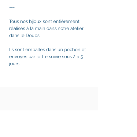
---
Tous nos bijoux sont entièrement
réalisés à la main dans notre atelier
dans le Doubs.
Ils sont emballés dans un pochon et
envoyés par lettre suivie sous 2 à 5
jours.