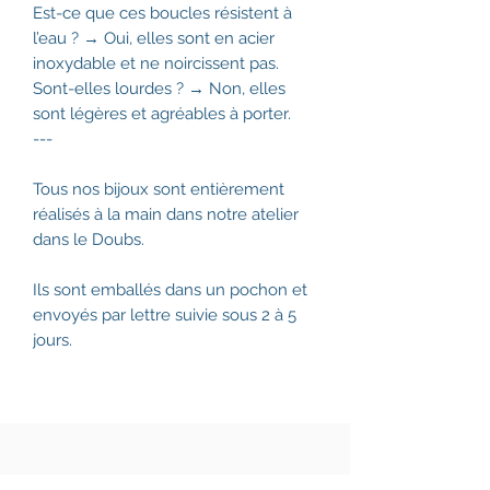
Est-ce que ces boucles résistent à
l’eau ? → Oui, elles sont en acier
inoxydable et ne noircissent pas.
Sont-elles lourdes ? → Non, elles
sont légères et agréables à porter.
---
Tous nos bijoux sont entièrement
réalisés à la main dans notre atelier
dans le Doubs.
Ils sont emballés dans un pochon et
envoyés par lettre suivie sous 2 à 5
jours.