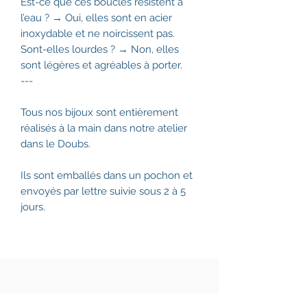
Est-ce que ces boucles résistent à
l’eau ? → Oui, elles sont en acier
inoxydable et ne noircissent pas.
Sont-elles lourdes ? → Non, elles
sont légères et agréables à porter.
---
Tous nos bijoux sont entièrement
réalisés à la main dans notre atelier
dans le Doubs.
Ils sont emballés dans un pochon et
envoyés par lettre suivie sous 2 à 5
jours.