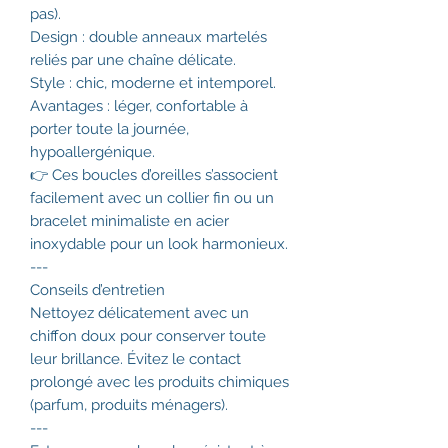
pas).
Design : double anneaux martelés
reliés par une chaîne délicate.
Style : chic, moderne et intemporel.
Avantages : léger, confortable à
porter toute la journée,
hypoallergénique.
👉 Ces boucles d’oreilles s’associent
facilement avec un collier fin ou un
bracelet minimaliste en acier
inoxydable pour un look harmonieux.
---
Conseils d’entretien
Nettoyez délicatement avec un
chiffon doux pour conserver toute
leur brillance. Évitez le contact
prolongé avec les produits chimiques
(parfum, produits ménagers).
---