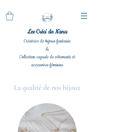
Les Créa' de Nana
Créatrice de bijoux fantaisie
&
Collection capsule de vêtements et
accessoires féminins
La qualité de nos bijoux