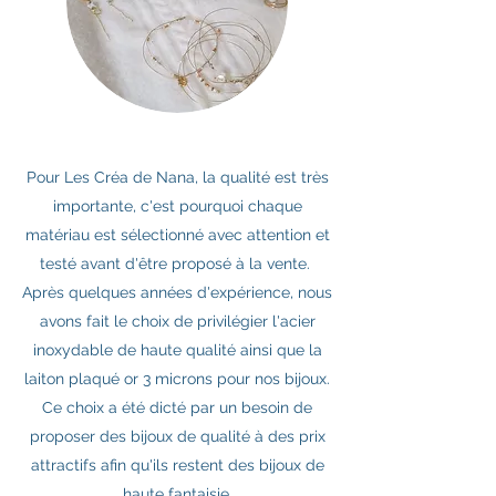
Pour Les Créa de Nana, la qualité est très
importante, c'est pourquoi chaque
matériau est sélectionné avec attention et
testé avant d'être proposé à la vente.
Après quelques années d'expérience, nous
avons fait le choix de privilégier l'acier
inoxydable de haute qualité ainsi que la
laiton plaqué or 3 microns pour nos bijoux.
Ce choix a été dicté par un besoin de
proposer des bijoux de qualité à des prix
attractifs afin qu'ils restent des bijoux de
haute fantaisie.