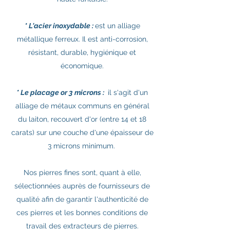
* L'acier inoxydable :
est un alliage
métallique ferreux. Il est anti-corrosion,
résistant, durable, hygiénique et
économique.
* Le placage or 3 microns :
il s'agit d'un
alliage de métaux communs en général
du laiton, recouvert d'or (entre 14 et 18
carats) sur une couche d'une épaisseur de
3 microns minimum.
Nos pierres fines sont, quant à elle,
sélectionnées auprès de fournisseurs de
qualité afin de garantir l'authenticité de
ces pierres et les bonnes conditions de
travail des extracteurs de pierres.